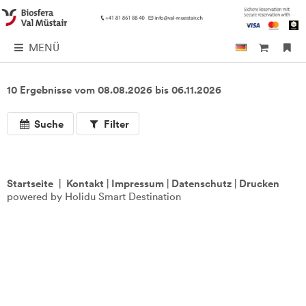
MENÜ
10 Ergebnisse vom 08.08.2026 bis 06.11.2026
Suche
Filter
Startseite
|
Kontakt
|
Impressum
|
Datenschutz
|
Drucken
powered by Holidu Smart Destination