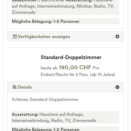
auf Anfrage, Internetverbindung, Minibar, Radio, TV,
Zimmersafe
Mögliche Belegung: 1-2 Personen
Verfügbarkeiten anzeigen
Standard-Doppelzimmer
190,00 CHF
heute ab
Pro
Einheit/Nacht für 2 Pers. (ab 13 Jahre)
Details
Schönes Standard-Doppelzimmer.
Ausstattung:
Haustiere auf Anfrage,
Internetverbindung, Radio, TV, Zimmersafe
Mögliche Belegung: 1-2 Personen