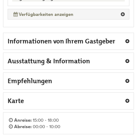
Verfügbarkeiten anzeigen
Informationen von Ihrem Gastgeber
Ausstattung & Information
Empfehlungen
Karte
Anreise:
15:00 - 18:00
Abreise:
00:00 - 10:00