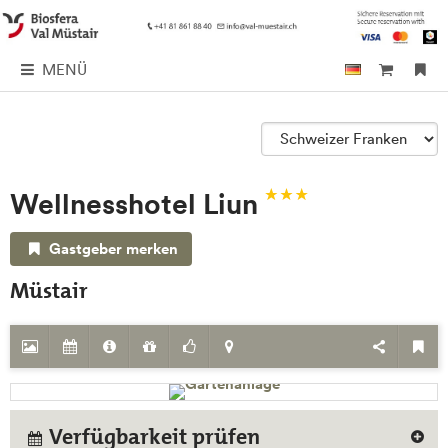
MENÜ
Wellnesshotel Liun
Gastgeber merken
Müstair
Verfügbarkeit prüfen