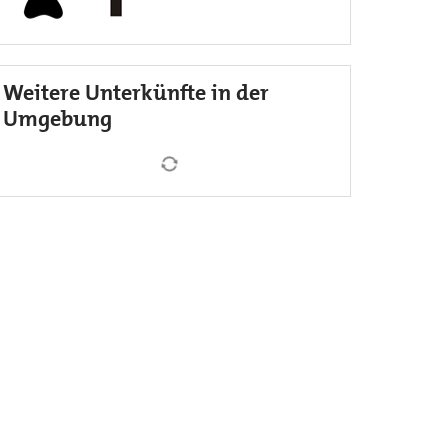
Weitere Unterkünfte in der
Umgebung