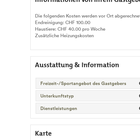
Die folgenden Kosten werden vor Ort abgerechnet
Endreinigung: CHF 100.00
Haustiere: CHF 40.00 pro Woche
Zusätzliche Heizungskosten
Ausstattung & Information
Freizeit-/Sportangebot des Gastgebers
Unterkunftstyp
Dienstleistungen
Karte