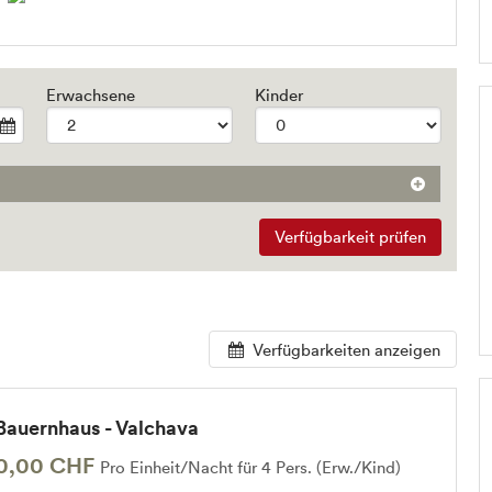
Erwachsene
Kinder
Verfügbarkeit prüfen
Verfügbarkeiten anzeigen
Bauernhaus - Valchava
0,00 CHF
Pro Einheit/Nacht für 4 Pers. (Erw./Kind)