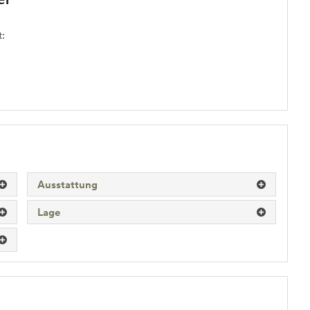
:
Ausstattung
Lage