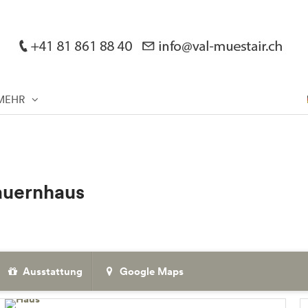
MEHR
Bauernhaus
Ausstattung
Google Maps