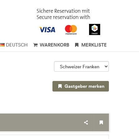
DEUTSCH
WARENKORB
MERKLISTE
Gastgeber merken