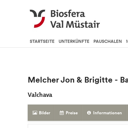
STARTSEITE
UNTERKÜNFTE
PAUSCHALEN
Melcher Jon & Brigitte - 
Valchava
Bilder
Preise
Informationen