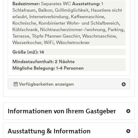
Badezimmer:
Separates WC
Ausstattung:
1
Schlafraum, Balkon, Grillmöglichkeit, Haustiere nicht
erlaubt, Internetverbindung, Kaffeemaschine,
Kochnische, Kombinierter Wohn- und Schlafbereich,
Kühlschrank, Nichtraucherzimmer-/wohnung, Parking,
Terrasse, Töpfe Pfannen Geschirr, Waschmaschine,
Wasserkocher, WiFi, Wäschetrockner
Größe (m2): 14
Mindestaufenthalt: 2 Nächte
Mögliche Belegung: 1-4 Personen
Verfügbarkeiten anzeigen
Informationen von Ihrem Gastgeber
Ausstattung & Information