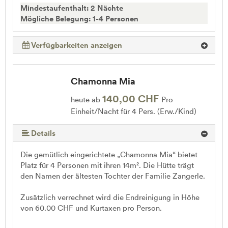
Mindestaufenthalt: 2 Nächte
Mögliche Belegung: 1-4 Personen
Verfügbarkeiten anzeigen
Chamonna Mia
140,00 CHF
heute ab
Pro
Einheit/Nacht für 4 Pers. (Erw./Kind)
Details
Die gemütlich eingerichtete „Chamonna Mia“ bietet
Platz für 4 Personen mit ihren 14m². Die Hütte trägt
den Namen der ältesten Tochter der Familie Zangerle.
Zusätzlich verrechnet wird die Endreinigung in Höhe
von 60.00 CHF und Kurtaxen pro Person.